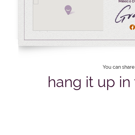
México D
You can share 
hang it up in