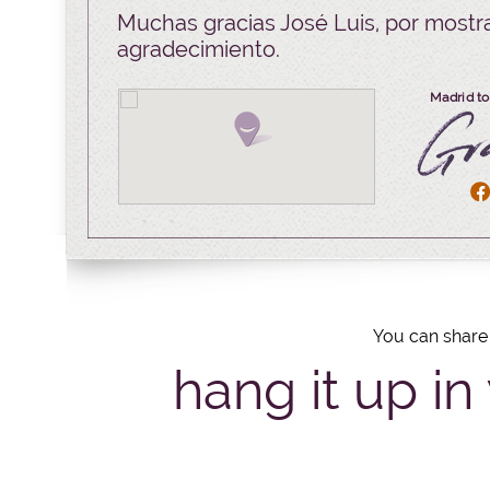
Muchas gracias José Luis, por mostr
agradecimiento.
Madrid to
You can share 
hang it up in