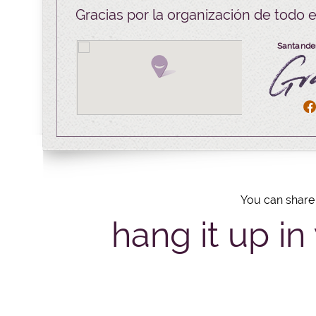
Gracias por la organización de todo e
Santander
You can share 
hang it up in