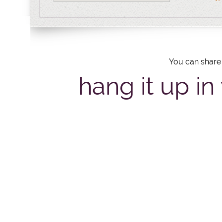
You can share 
hang it up in