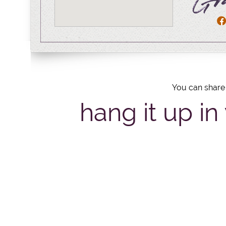
You can share 
hang it up in