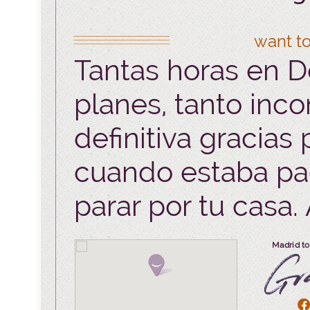
want to
Tantas horas en 
planes, tanto inco
definitiva gracias
cuando estaba p
parar por tu casa.
Madrid to