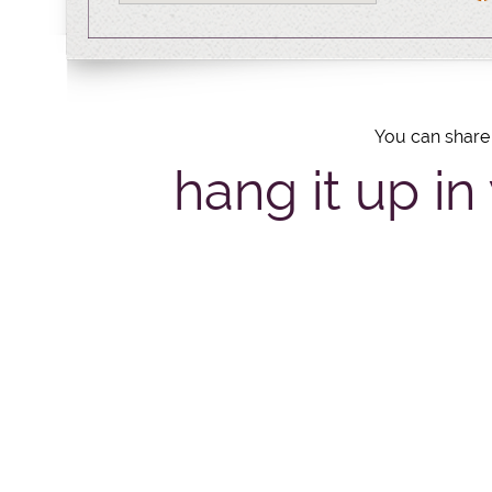
You can share 
hang it up in